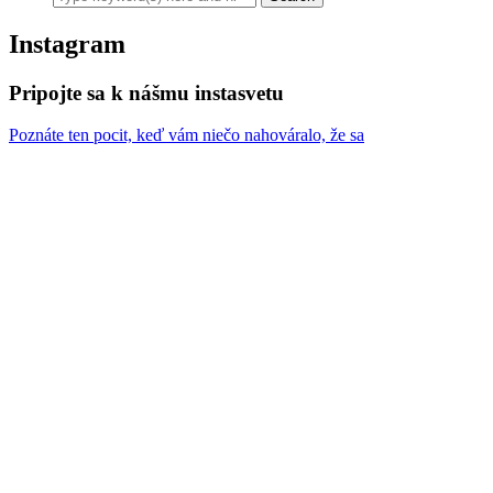
Instagram
Pripojte sa k nášmu instasvetu
Poznáte ten pocit, keď vám niečo nahováralo, že sa