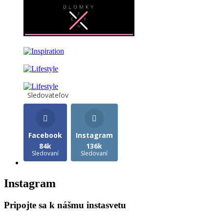
Sledovateľov
Facebook
Instagram
84k
136k
Sledovaní
Sledovaní
Instagram
Pripojte sa k nášmu instasvetu