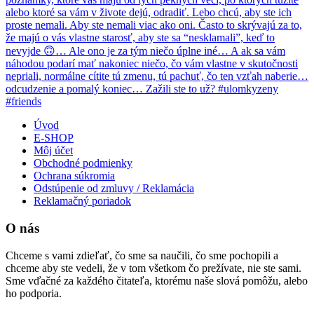
Úvod
E-SHOP
Môj účet
Obchodné podmienky
Ochrana súkromia
Odstúpenie od zmluvy / Reklamácia
Reklamačný poriadok
O nás
Chceme s vami zdieľať, čo sme sa naučili, čo sme pochopili a
chceme aby ste vedeli, že v tom všetkom čo prežívate, nie ste sami.
Sme vďačné za každého čitateľa, ktorému naše slová pomôžu, alebo
ho podporia.