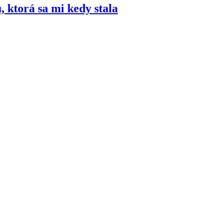
, ktorá sa mi kedy stala