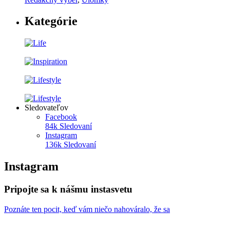
Kategórie
Sledovateľov
Facebook
84k
Sledovaní
Instagram
136k
Sledovaní
Instagram
Pripojte sa k nášmu instasvetu
Poznáte ten pocit, keď vám niečo nahováralo, že sa