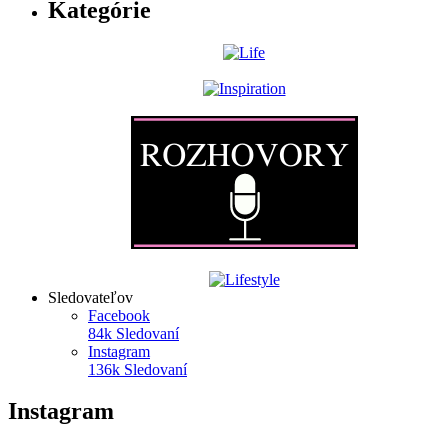
Kategórie
Sledovateľov
Facebook
84k
Sledovaní
Instagram
136k
Sledovaní
Instagram