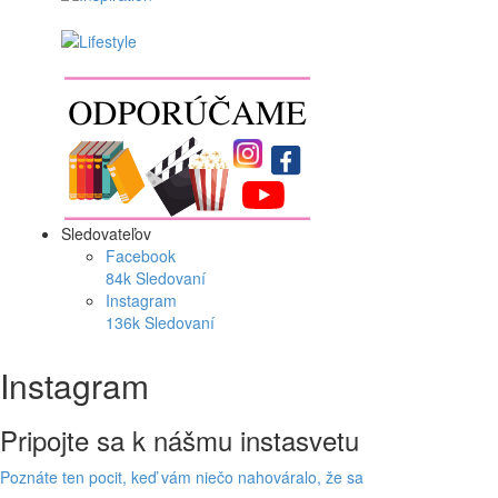
Sledovateľov
Facebook
84k
Sledovaní
Instagram
136k
Sledovaní
Instagram
Pripojte sa k nášmu instasvetu
Poznáte ten pocit, keď vám niečo nahováralo, že sa