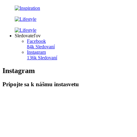
Sledovateľov
Facebook
84k
Sledovaní
Instagram
136k
Sledovaní
Instagram
Pripojte sa k nášmu instasvetu