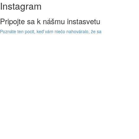
Instagram
Pripojte sa k nášmu instasvetu
Poznáte ten pocit, keď vám niečo nahováralo, že sa