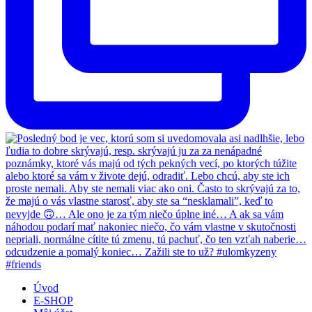
Úvod
E-SHOP